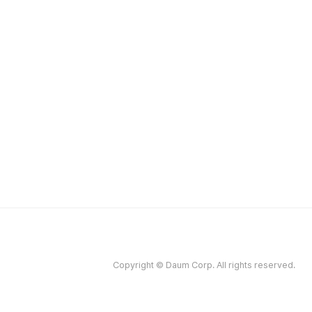
Copyright © Daum Corp. All rights reserved.