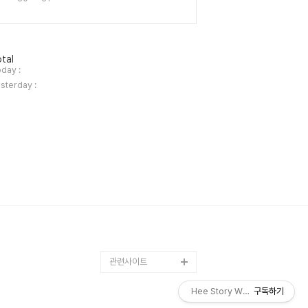
tal
day :
sterday :
관련사이트
Hee Story World
구독하기