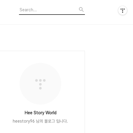
Hee Story World
heestory96 님의 블로그 입니다.