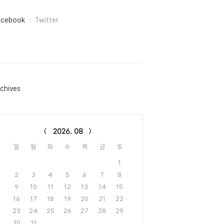
acebook
Twitter
chives
lendar
2026. 08
일
월
화
수
목
금
토
1
2
3
4
5
6
7
8
9
10
11
12
13
14
15
16
17
18
19
20
21
22
23
24
25
26
27
28
29
30
31